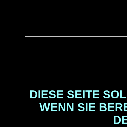
DIESE SEITE SOL
WENN SIE BERE
D