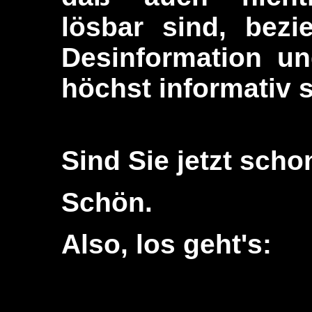
lösbar sind, bez
Desinformation un
höchst informativ s
Sind Sie jetzt scho
Schön.
Also, los geht's: