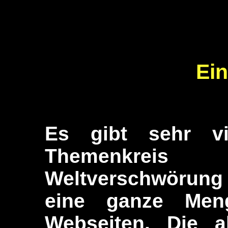
Ein
Es gibt sehr vi
Themenkreis
Weltverschwörung
eine ganze Menge
Webseiten. Die a