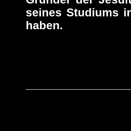
seines Studiums i
haben.