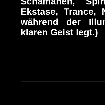
Schamanen, Spiri
Ekstase, Trance, N
während der Illu
klaren Geist legt.)