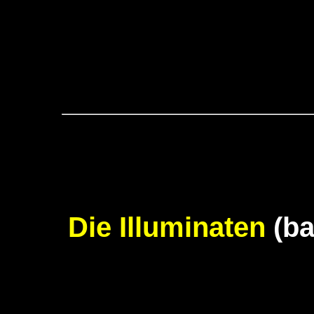
Die Illuminaten
(ba