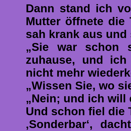
Dann stand ich vo
Mutter öffnete die
sah krank aus und 
„Sie war schon s
zuhause, und ich 
nicht mehr wieder
„Wissen Sie, wo sie
„Nein; und ich will
Und schon fiel die 
‚Sonderbar‘, dacht