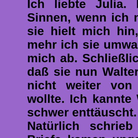
Ich liebte Julia.
Sinnen, wenn ich 
sie hielt mich hin
mehr ich sie umwa
mich ab. Schließlic
daß sie nun Walte
nicht weiter von
wollte. Ich kannte
schwer enttäuscht.
Natürlich schrie