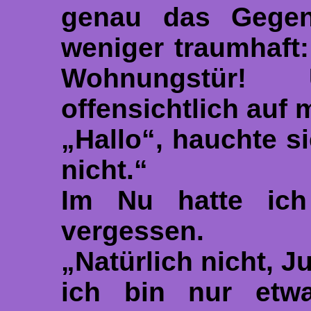
genau das Gegent
weniger traumhaft:
Wohnungstür!
offensichtlich auf 
„Hallo“, hauchte si
nicht.“
Im Nu hatte ich
vergessen.
„Natürlich nicht, Ju
ich bin nur etwa